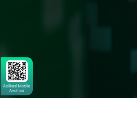
KALKULATOR MIX PARLAY
TENTANG KA