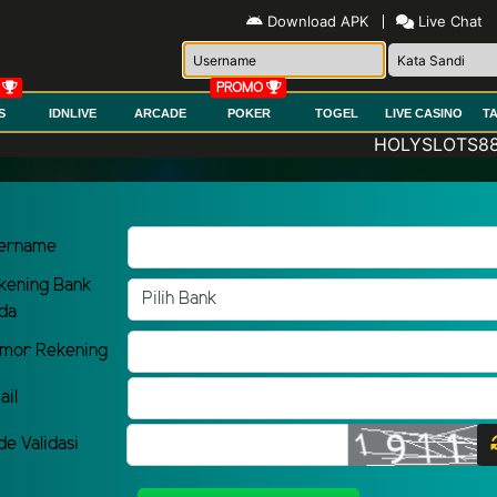
Download APK
Live Chat
O
PROMO
S
IDNLIVE
ARCADE
POKER
TOGEL
LIVE CASINO
T
HOLYSLOTS88 menghadirkan
ername
kening Bank
da
mor Rekening
ail
e Validasi