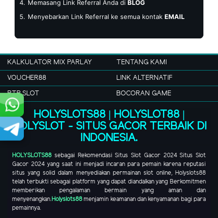
4.
Memasang Link Referral Anda di
BLOG
5.
Menyebarkan Link Referral ke semua kontak
EMAIL
KALKULATOR MIX PARLAY
TENTANG KAMI
VOUCHER88
LINK ALTERNATIF
RTP SLOT
BOCORAN GAME
HOLYSLOTS88 | HOLYSLOT88 |
HOLYSLOT - SITUS GACOR TERBAIK DI
INDONESIA.
HOLYSLOTS88
sebagai Rekomendasi Situs Slot Gacor 2024
Situs Slot
Gacor 2024
yang saat ini menjadi incaran para pemain karena reputasi
situs yang solid dalam menyediakan permainan slot online, Holyslots88
telah terbukti sebagai platform yang dapat diandalkan yang Berkomitmen
memberikan pengalaman bermain yang aman dan
menyenangkan.
Holyslots88
menjamin keamanan dan kenyamanan bagi para
pemainnya.