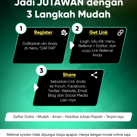
Referral system tidak dipungut biaya apapun. Hanya dengan modal online saja