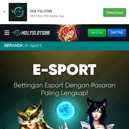
×
HOLYSLOT88
Download
HOLYSLOT88 Mobile App
MASUK
DAFTAR
E-Sport
BERANDA