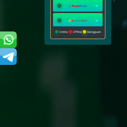
Online
Offline
Gangguan