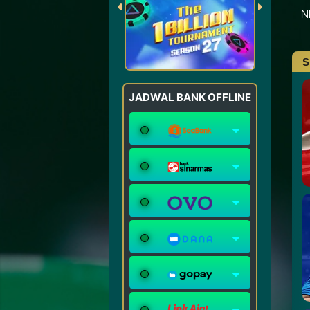
N
S
JADWAL BANK OFFLINE