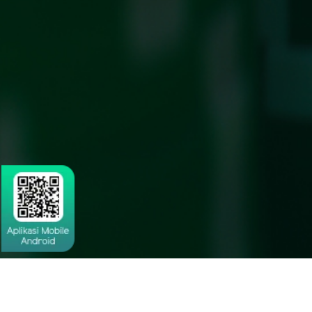
KALKULATOR MIX PARLAY
TENTANG KA