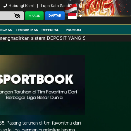
Hubungi Kami
Lupa Kata Sandi?
DAFTAR
ANGKAS
TEMBAK IKAN
REFERRAL
PROMOSI
em DEPOSIT YANG SEMAKIN MUDAH Dengan FITUR Terbaru, De
 Pasang taruhan di tim favoritmu dari
ish la liga, german bundesliga hingga