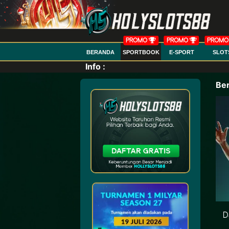
PROMO
PROMO
PROM
BERANDA
SPORTBOOK
E-SPORT
SLOT
Info :
Be
D