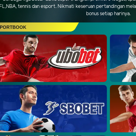
FL,NBA, tennis dan esport. Nikmati keseruan pertandingan mela
bonus setiap harinya.
PORTBOOK