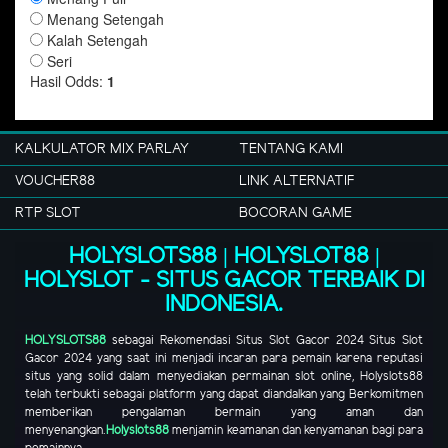
KALKULATOR MIX PARLAY
TENTANG KAMI
VOUCHER88
LINK ALTERNATIF
RTP SLOT
BOCORAN GAME
HOLYSLOTS88 | HOLYSLOT88 |
HOLYSLOT - SITUS GACOR TERBAIK DI
INDONESIA.
HOLYSLOTS88
sebagai Rekomendasi Situs Slot Gacor 2024
Situs Slot
Gacor 2024
yang saat ini menjadi incaran para pemain karena reputasi
situs yang solid dalam menyediakan permainan slot online, Holyslots88
telah terbukti sebagai platform yang dapat diandalkan yang Berkomitmen
memberikan pengalaman bermain yang aman dan
menyenangkan.
Holyslots88
menjamin keamanan dan kenyamanan bagi para