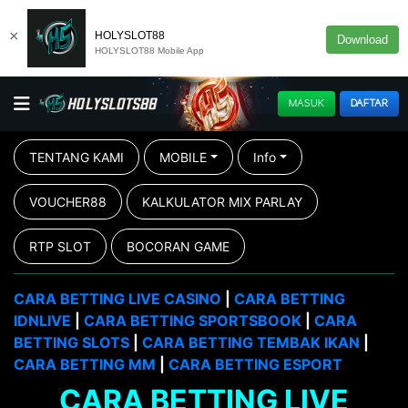
×
HOLYSLOT88
Download
HOLYSLOT88 Mobile App
MASUK
DAFTAR
TENTANG KAMI
MOBILE
Info
VOUCHER88
KALKULATOR MIX PARLAY
RTP SLOT
BOCORAN GAME
CARA BETTING LIVE CASINO
|
CARA BETTING
IDNLIVE
|
CARA BETTING SPORTSBOOK
|
CARA
BETTING SLOTS
|
CARA BETTING TEMBAK IKAN
|
CARA BETTING MM
|
CARA BETTING ESPORT
CARA BETTING LIVE