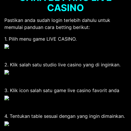
CASINO
Pastikan anda sudah login terlebih dahulu untuk
memulai panduan cara betting berikut:
1. Pilih menu game LIVE CASINO.
2. Klik salah satu studio live casino yang di inginkan.
3. Klik icon salah satu game live casino favorit anda
4. Tentukan table sesuai dengan yang ingin dimainkan.