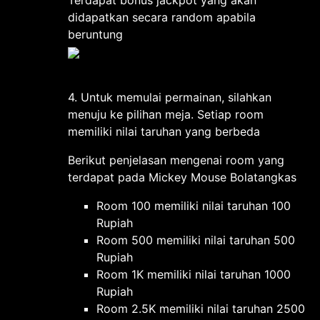
Terdapat bonus jackpot yang akan
didapatkan secara random apabila
beruntung
4. Untuk memulai permainan, silahkan
menuju ke pilihan meja. Setiap room
memiliki nilai taruhan yang berbeda
Berikut penjelasan mengenai room yang
terdapat pada Mickey Mouse Bolatangkas
Room 100 memiliki nilai taruhan 100
Rupiah
Room 500 memiliki nilai taruhan 500
Rupiah
Room 1K memiliki nilai taruhan 1000
Rupiah
Room 2.5K memiliki nilai taruhan 2500