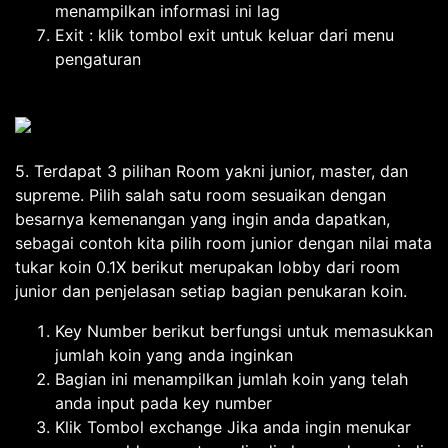
menampilkan informasi ini lag
Exit : klik tombol exit untuk keluar dari menu
pengaturan
5. Terdapat 3 pilihan Room yakni junior, master, dan
supreme. Pilih salah satu room sesuaikan dengan
besarnya kemenangan yang ingin anda dapatkan,
sebagai contoh kita pilih room junior dengan nilai mata
tukar koin 0.1X berikut merupakan lobby dari room
junior dan penjelasan setiap bagian penukaran koin.
Key Number berikut berfungsi untuk memasukkan
jumlah koin yang anda inginkan
Bagian ini menampilkan jumlah koin yang telah
anda input pada key number
Klik Tombol exchange Jika anda ingin menukar