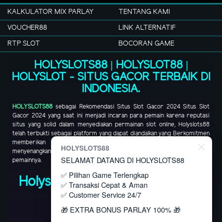
KALKULATOR MIX PARLAY
TENTANG KAMI
VOUCHER88
LINK ALTERNATIF
RTP SLOT
BOCORAN GAME
HOLYSLOTS88 | HOLYSLOT88 |
HOLYSLOT - SITUS GACOR TERBAIK DI
INDONESIA.
HOLYSLOTS88
sebagai Rekomendasi Situs Slot Gacor 2024
Situs Slot
Gacor 2024
yang saat ini menjadi incaran para pemain karena reputasi
situs yang solid dalam menyediakan permainan slot online, Holyslots88
telah terbukti sebagai platform yang dapat diandalkan yang Berkomitmen
memberikan pengalaman bermain yang aman dan
HOLYSLOTS88
menyenangkan.
Holyslots88
menjamin keamanan dan kenyamanan bagi para
SELAMAT DATANG DI HOLYSLOTS88
pemainnya.
✅ Pilihan Game Terlengkap
Holyslots88 Situs rekomendasi
✅ Transaksi Cepat & Aman
slot Terbaik 2024
✅ Customer Service 24/7
🎁 EXTRA BONUS PARLAY 100% 🎁