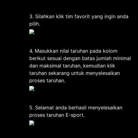
3. Silahkan klik tim favorit yang ingin anda
pilih.
4. Masukkan nilai taruhan pada kolom
berikut sesuai dengan batas jumlah minimal
dan maksimal taruhan, kemudian klik
taruhan sekarang untuk menyelesaikan
proses taruhan.
5. Selamat anda berhasil menyelesaikan
proses taruhan E-sport.