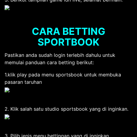
CARA BETTING
SPORTBOOK
Pastikan anda sudah login terlebih dahulu untuk
memulai panduan cara betting berikut:
1.klik play pada menu sportsbook untuk membuka
pasaran taruhan
2. Klik salah satu studio sportsbook yang di inginkan.
3. Pilih jenis menu bettingan yang di inginkan