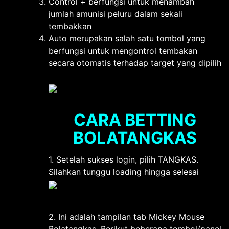
Control + berfungsi untuk menambah
jumlah amunisi peluru dalam sekali
tembakkan
Auto merupakan salah satu tombol yang
berfungsi untuk mengontrol tembakan
secara otomatis terhadap target yang dipilih
CARA BETTING
BOLATANGKAS
1. Setelah sukses login, pilih TANGKAS.
Silahkan tunggu loading hingga selesai
2. Ini adalah tampilan tab Mickey Mouse