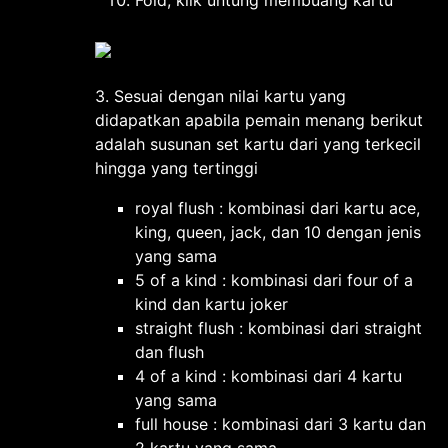
Fold, klik untung membuang kartu
3. Sesuai dengan nilai kartu yang
didapatkan apabila pemain menang berikut
adalah susunan set kartu dari yang terkecil
hingga yang tertinggi
royal flush : kombinasi dari kartu ace,
king, queen, jack, dan 10 dengan jenis
yang sama
5 of a kind : kombinasi dari four of a
kind dan kartu joker
straight flush : kombinasi dari straight
dan flush
4 of a kind : kombinasi dari 4 kartu
yang sama
full house : kombinasi dari 3 kartu dan