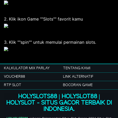
2. Klik ikon Game ""Slots"" favorit kamu
3. Klik ""spin"" untuk memulai permainan slots.
KALKULATOR MIX PARLAY
TENTANG KAMI
VOUCHER88
LINK ALTERNATIF
RTP SLOT
BOCORAN GAME
HOLYSLOTS88 | HOLYSLOT88 |
HOLYSLOT - SITUS GACOR TERBAIK DI
INDONESIA.