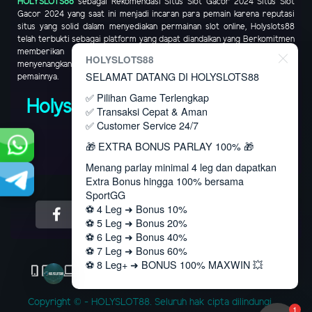
HOLYSLOTS88
sebagai Rekomendasi Situs Slot Gacor 2024
Situs Slot
Gacor 2024
yang saat ini menjadi incaran para pemain karena reputasi
situs yang solid dalam menyediakan permainan slot online, Holyslots88
telah terbukti sebagai platform yang dapat diandalkan yang Berkomitmen
memberikan pengalaman bermain yang aman dan
HOLYSLOTS88
menyenangkan.
Holyslots88
menjamin keamanan dan kenyamanan bagi para
SELAMAT DATANG DI HOLYSLOTS88
pemainnya.
✅ Pilihan Game Terlengkap
Holyslots88 Situs rekomendasi
✅ Transaksi Cepat & Aman
slot Terbaik 2024
✅ Customer Service 24/7
🎁 EXTRA BONUS PARLAY 100% 🎁
Menang parlay minimal 4 leg dan dapatkan
Extra Bonus hingga 100% bersama
SportGG
⚽️ 4 Leg ➜ Bonus 10%
⚽️ 5 Leg ➜ Bonus 20%
⚽️ 6 Leg ➜ Bonus 40%
⚽️ 7 Leg ➜ Bonus 60%
⚽️ 8 Leg+ ➜ BONUS 100% MAXWIN 💥
✅ Min bet Rp70K
✅ Odds min 1.7 / leg
Copyright © - HOLYSLOT88. Seluruh hak cipta dilindungi
1