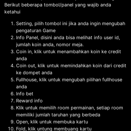
Berikut beberapa tombol/panel yang wajib anda
ketahui
Setting, pilih tombol ini jika anda ingin mengubah
pengaturan Game
Info Panel, disini anda bisa melihat info user id,
jumlah koin anda, nomor meja.
Coin in, klik untuk menambahkan koin ke credit
anda
Coin out, klik untuk memindahkan koin dari credit
ke dompet anda
Fullhouse, klik untuk mengubah pilihan fullhouse
anda
Info bet
Reward info
Klik untuk memilih room permainan, setiap room
memiliki jumlah taruhan yang berbeda
Open, klik untuk membuka kartu
Fold, klik untung membuang kartu