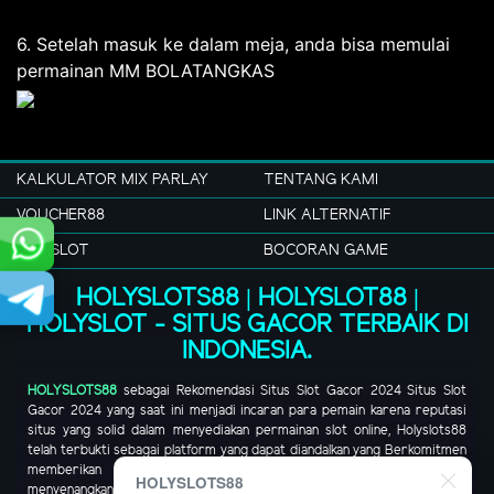
6. Setelah masuk ke dalam meja, anda bisa memulai
permainan MM BOLATANGKAS
KALKULATOR MIX PARLAY
TENTANG KAMI
VOUCHER88
LINK ALTERNATIF
RTP SLOT
BOCORAN GAME
HOLYSLOTS88 | HOLYSLOT88 |
HOLYSLOT - SITUS GACOR TERBAIK DI
INDONESIA.
HOLYSLOTS88
sebagai Rekomendasi Situs Slot Gacor 2024
Situs Slot
Gacor 2024
yang saat ini menjadi incaran para pemain karena reputasi
situs yang solid dalam menyediakan permainan slot online, Holyslots88
telah terbukti sebagai platform yang dapat diandalkan yang Berkomitmen
memberikan pengalaman bermain yang aman dan
HOLYSLOTS88
menyenangkan.
Holyslots88
menjamin keamanan dan kenyamanan bagi para