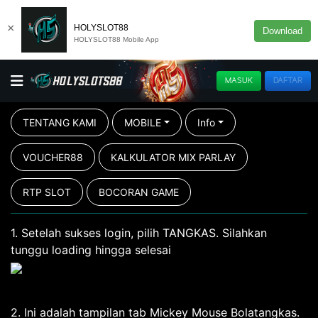
×
HOLYSLOT88
Download
HOLYSLOT88 Mobile App
MASUK
DAFTAR
TENTANG KAMI
MOBILE
Info
VOUCHER88
KALKULATOR MIX PARLAY
RTP SLOT
BOCORAN GAME
1. Setelah sukses login, pilih TANGKAS. Silahkan
tunggu loading hingga selesai
2. Ini adalah tampilan tab Mickey Mouse Bolatangkas.