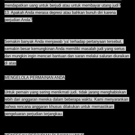
mendapatkan uang untuk berjudi atau untuk membayar utang judi?

13. Apakah Anda merasa depresi atau bahkan bunuh diri karena 
perjudian Anda?

Semakin banyak Anda menjawab 'ya' terhadap pertanyaan tersebut, 
semakin besar kemungkinan Anda memiliki masalah judi yang serius 
dan mungkin ingin mencari bantuan dan saran melalui saluran diuraikan 
di atas

MENGELOLA PERMAINAN ANDA

Untuk pemain yang sering menikmati judi, tidak jarang menghabiskan 
lebih dari anggaran mereka dalam beberapa waktu. Kami menyarankan 
bahwa rencana anggaran khusus dilakukan untuk memastikan 
pengeluaran perjudian terjangkau.
