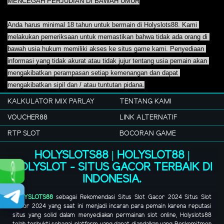
MENCEGAH PERJUDIAN DI BAWAH UMUR

Anda harus minimal 18 tahun untuk bermain di Holyslots88. Kami 
melakukan pemeriksaan untuk memastikan bahwa tidak ada orang di 
bawah usia hukum memiliki akses ke situs game kami. Penyediaan 
informasi yang tidak akurat atau tidak jujur tentang usia pemain akan 
mengakibatkan perampasan setiap kemenangan dan dapat 
mengakibatkan sipil dan / atau tuntutan pidana.
KALKULATOR MIX PARLAY
TENTANG KAMI
VOUCHER88
LINK ALTERNATIF
RTP SLOT
BOCORAN GAME
HOLYSLOTS88 | HOLYSLOT88 |
HOLYSLOT - SITUS GACOR TERBAIK DI
INDONESIA.
HOLYSLOTS88
sebagai Rekomendasi Situs Slot Gacor 2024
Situs Slot
Gacor 2024
yang saat ini menjadi incaran para pemain karena reputasi
situs yang solid dalam menyediakan permainan slot online, Holyslots88