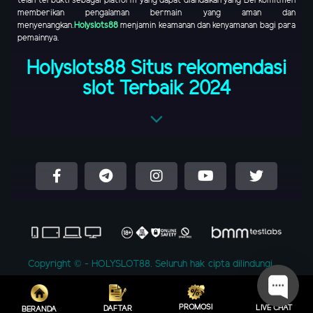
telah terbukti sebagai platform yang dapat diandalkan yang Berkomitmen
memberikan pengalaman bermain yang aman dan
menyenangkan.
Holyslots88
menjamin keamanan dan kenyamanan bagi para
pemainnya.
Holyslots88 Situs rekomendasi
slot Terbaik 2024
Copyright © - HOLYSLOT88. Seluruh hak cipta dilindungi
PROMOSI
LIVE CHAT
DAFTAR
BERANDA